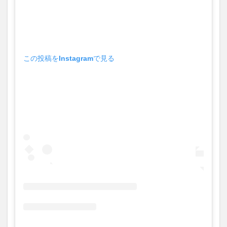
この投稿をInstagramで見る