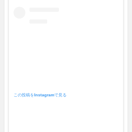
この投稿をInstagramで見る