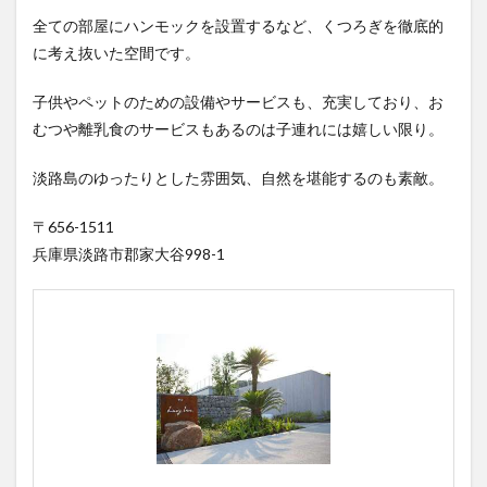
全ての部屋にハンモックを設置するなど、くつろぎを徹底的
に考え抜いた空間です。
子供やペットのための設備やサービスも、充実しており、お
むつや離乳食のサービスもあるのは子連れには嬉しい限り。
淡路島のゆったりとした雰囲気、自然を堪能するのも素敵。
〒656-1511
兵庫県淡路市郡家大谷998-1