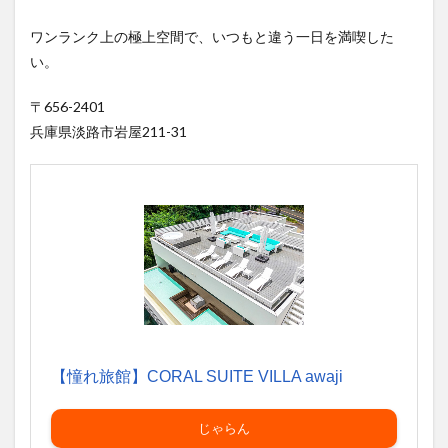
ワンランク上の極上空間で、いつもと違う一日を満喫した
い。
〒656-2401
兵庫県淡路市岩屋211-31
【憧れ旅館】CORAL SUITE VILLA awaji
じゃらん