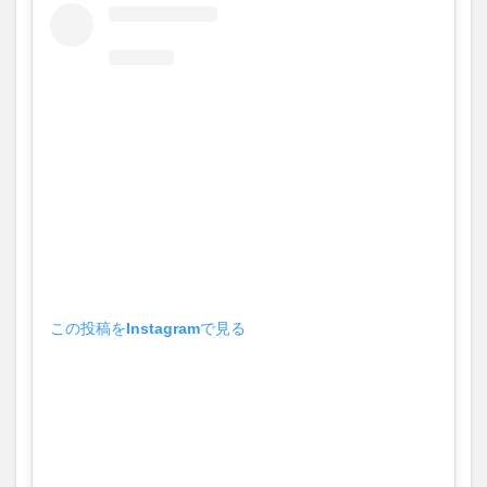
この投稿をInstagramで見る