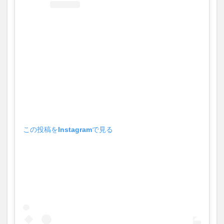
この投稿をInstagramで見る