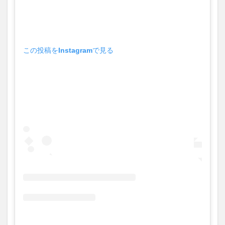
この投稿をInstagramで見る