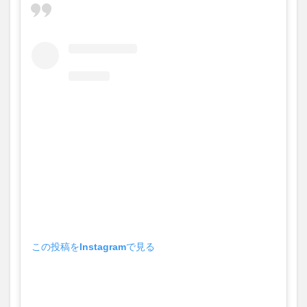
この投稿をInstagramで見る