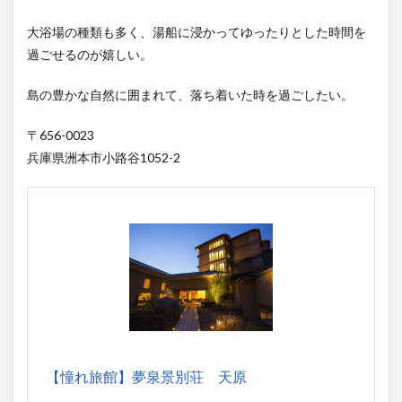
大浴場の種類も多く、湯船に浸かってゆったりとした時間を
過ごせるのが嬉しい。
島の豊かな自然に囲まれて、落ち着いた時を過ごしたい。
〒656-0023
兵庫県洲本市小路谷1052-2
【憧れ旅館】夢泉景別荘 天原