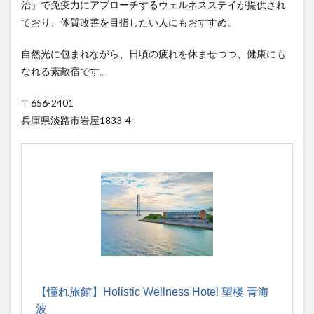
治」で免疫力にアプローチするウェルネスステイが提供され
ており、体質改善を目指したい人にもおすすめ。
自然光に包まれながら、日頃の疲れを休ませつつ、健康にも
なれる素敵宿です。
〒656-2401
兵庫県淡路市岩屋1833-4
【憧れ旅館】Holistic Wellness Hotel 望楼 青海
波