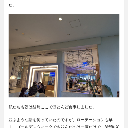
た。
私たちも朝は結局ここでほとんど食事しました。
並ぶような話を伺っていたのですが、ローテーションも早
く、ゴールデンウィークでも並んだのは一度だけで、8時過ぎ