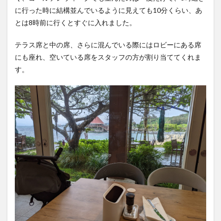
に行った時に結構並んでいるように見えても10分くらい、あ
とは8時前に行くとすぐに入れました。
テラス席と中の席、さらに混んでいる際にはロビーにある席
にも座れ、空いている席をスタッフの方が割り当ててくれま
す。