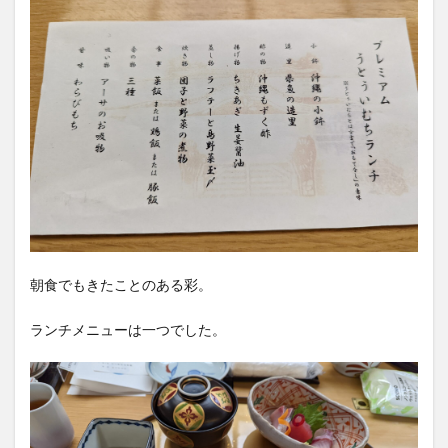
朝食でもきたことのある彩。
ランチメニューは一つでした。