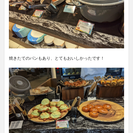
焼きたてのパンもあり、とてもおいしかったです！