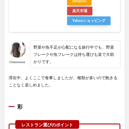
Amazon
楽天市場
Yahooショッピング
野菜や魚不足が心配になる旅行中でも、野菜
フレークや魚フレークは持ち運びも楽で大助
かりです。
Chocomama
滞在中、よくここで食事しましたが、種類が多いので飽きる
ことなく楽しめました。
彩