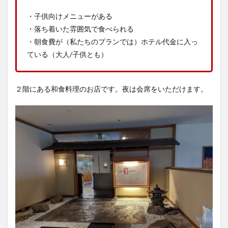
・子供向けメニューがある
・落ち着いた雰囲気で食べられる
・朝食費が（私たちのプランでは）ホテル代金に入っ
ている（大人/子供とも）
２階にある和食料理のお店です。夜は会席をいただけます。