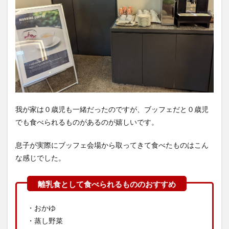
我が家は０歳児も一緒だったのですが、ブッフェだと０歳児
でも食べられるものがあるのが嬉しいです。
息子が実際にブッフェ会場から取ってきて食べたものはこん
な感じでした。
・おかゆ
・蒸し野菜