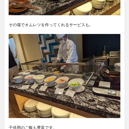
その場でオムレツを作ってくれるサービスも。
子供用のご飯も豊富です。