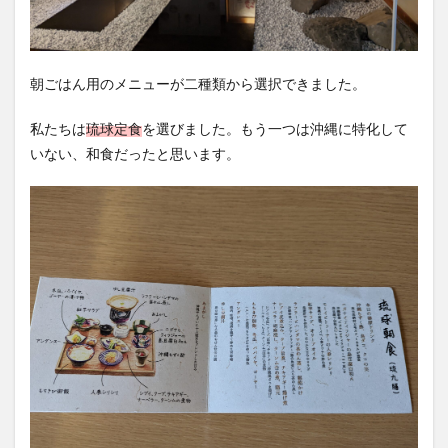
朝ごはん用のメニューが二種類から選択できました。
私たちは
琉球定食
を選びました。もう一つは沖縄に特化して
いない、和食だったと思います。