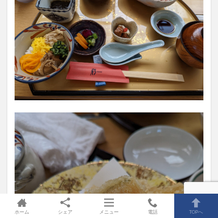
ホーム
シェア
メニュー
電話
TOPへ