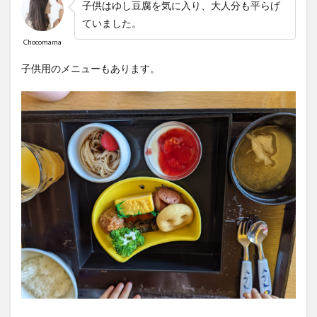
子供はゆし豆腐を気に入り、大人分も平らげ
ていました。
Chocomama
子供用のメニューもあります。