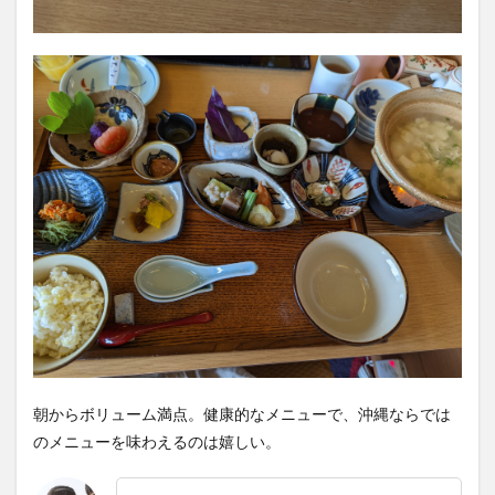
朝からボリューム満点。健康的なメニューで、沖縄ならでは
のメニューを味わえるのは嬉しい。