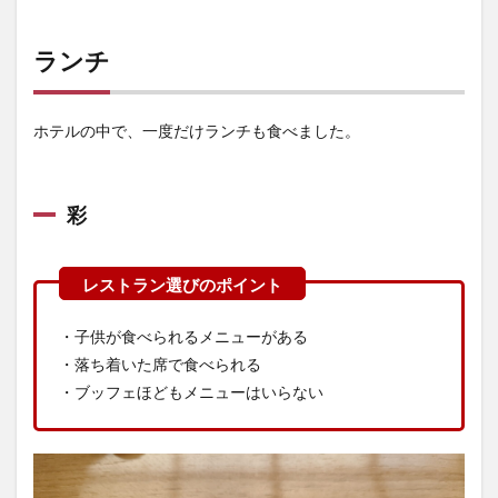
ランチ
ホテルの中で、一度だけランチも食べました。
彩
・子供が食べられるメニューがある
・落ち着いた席で食べられる
・ブッフェほどもメニューはいらない