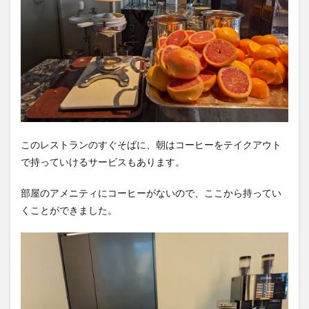
このレストランのすぐそばに、朝はコーヒーをテイクアウト
で持っていけるサービスもあります。
部屋のアメニティにコーヒーがないので、ここから持ってい
くことができました。