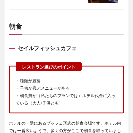
朝食
セイルフィッシュカフェ
・種類が豊富
・子供が喜ぶメニューがある
・朝食費が（私たちのプランでは）ホテル代金に入っ
ている（大人/子供とも）
ホテルの一階にあるブッフェ形式の朝食会場です。ホテル内
では一番広いようで、多くの方がここで朝食を取っていまし