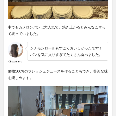
中でもカメロンパンは大人気で、焼き上がるとみんなこぞっ
て取っていました。
シナモンロールもすごくおいしかったです！
パンを気に入りすぎてたくさん食べました。
Chocomama
果物100%のフレッシュジュースを作ることもでき、贅沢な味
を楽しめます。