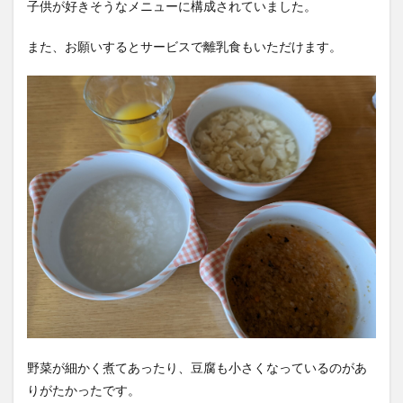
子供が好きそうなメニューに構成されていました。
また、お願いするとサービスで離乳食もいただけます。
野菜が細かく煮てあったり、豆腐も小さくなっているのがあ
りがたかったです。