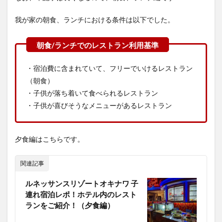
我が家の朝食、ランチにおける条件は以下でした。
・宿泊費に含まれていて、フリーでいけるレストラン
（朝食）
・子供が落ち着いて食べられるレストラン
・子供が喜びそうなメニューがあるレストラン
夕食編はこちらです。
関連記事
ルネッサンスリゾートオキナワ 子
連れ宿泊レポ！ホテル内のレスト
ランをご紹介！（夕食編）