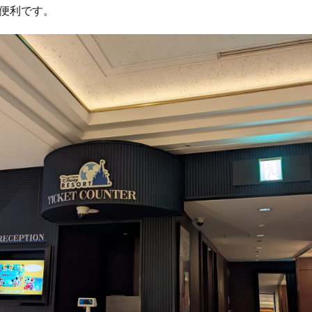
便利です。