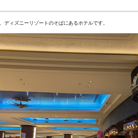
、ディズニーリゾートのそばにあるホテルです。