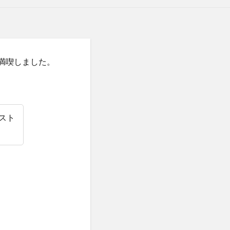
を満喫しました。
スト