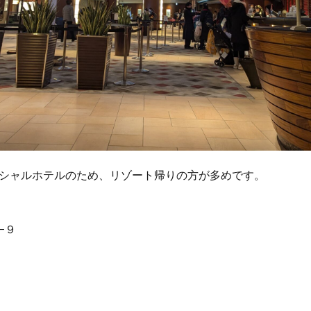
シャルホテルのため、リゾート帰りの方が多めです。
−９