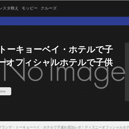
ンスタ映え
モッピー
クルーズ
当ブ
トーキョーベイ・ホテルで子
ーオフィシャルホテルで子供
iew
グランデ・トーキョーベイ・ホテルで子連れ宿泊レポ！ディズニーオフィシャルホ