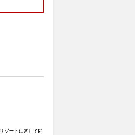
リゾートに関して問