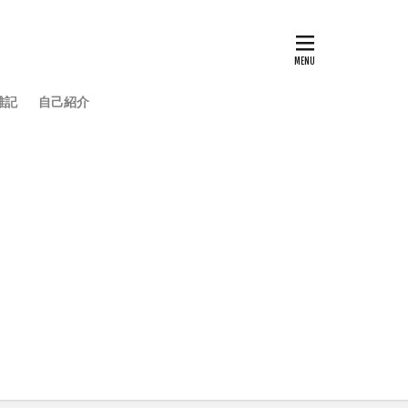
雑記
自己紹介