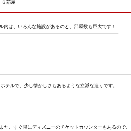
１６部屋
ル内は、いろんな施設があるのと、部屋数も巨大です！
れたホテルで、少し懐かしさもあるような立派な造りです。
また、すぐ隣にディズニーのチケットカウンターもあるので、