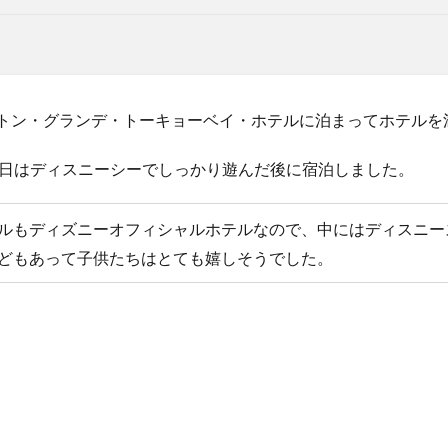
ェラトン・グランデ・トーキョーベイ・ホテルに泊まってホテル
日はディスニーシーでしっかり遊んだ後に宿泊しました。
ルもディズニーオフィシャルホテルなので、中にはディスニー
どもあって子供たちはとても嬉しそうでした。