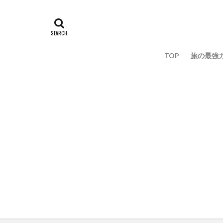
TOP
旅の最強