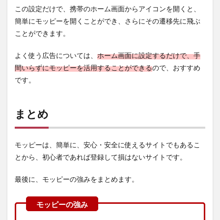
この設定だけで、携帯のホーム画面からアイコンを開くと、
簡単にモッピーを開くことができ、さらにその遷移先に飛ぶ
ことができます。
よく使う広告については、
ホーム画面に設定するだけで、手
間いらずにモッピーを活用することができる
ので、おすすめ
です。
まとめ
モッピーは、簡単に、安心・安全に使えるサイトでもあるこ
とから、
初心者であれば登録して損はない
サイトです。
最後に、モッピーの強みをまとめます。