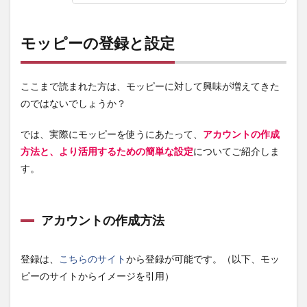
モッピーの登録と設定
ここまで読まれた方は、モッピーに対して興味が増えてきた
のではないでしょうか？
では、実際にモッピーを使うにあたって、
アカウントの作成
方法と、より活用するための簡単な設定
についてご紹介しま
す。
アカウントの作成方法
登録は、
こちらのサイト
から登録が可能です。（以下、モッ
ピーのサイトからイメージを引用）