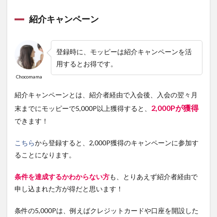
紹介キャンペーン
登録時に、モッピーは紹介キャンペーンを活
用するとお得です。
Chocomama
紹介キャンペーンとは、紹介者経由で入会後、入会の翌々月
2,000Pが獲得
末までにモッピーで5,000P以上獲得すると、
できます！
こちら
から登録すると、
2,000P獲得のキャンペーンに参加す
る
ことになります。
条件を達成するかわからない方
も、とりあえず紹介者経由で
申し込まれた方が得だと思います！
条件の5,000Pは、例えばクレジットカードや口座を開設した