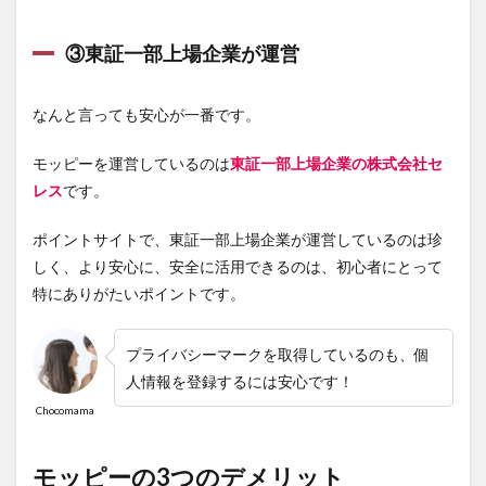
③東証一部上場企業が運営
なんと言っても安心が一番です。
モッピーを運営しているのは
東証一部上場企業の株式会社セ
レス
です。
ポイントサイトで、東証一部上場企業が運営しているのは珍
しく、
より安心に、安全に活用できる
のは、初心者にとって
特にありがたいポイントです。
プライバシーマークを取得しているのも、個
人情報を登録するには安心です！
Chocomama
モッピーの3つのデメリット