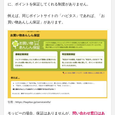
に、ポイントを保証してくれる制度がありません。
例えば、同じポイントサイトの「ハピタス」であれば、「お
買い物あんしん保証」があります。
引用：https://hapitas.jp/serviceinfo/
モッピーの場合、保証はありませんが、
問い合わせ窓口はあ