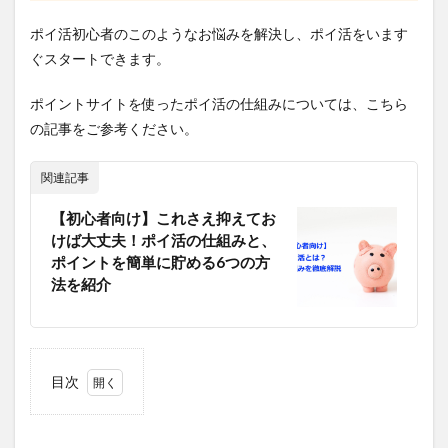
ポイ活初心者のこのようなお悩みを解決し、ポイ活をいます
ぐスタートできます。
ポイントサイトを使ったポイ活の仕組みについては、こちら
の記事をご参考ください。
関連記事
【初心者向け】これさえ抑えてお
けば大丈夫！ポイ活の仕組みと、
ポイントを簡単に貯める6つの方
法を紹介
目次
1
モッ
ピー