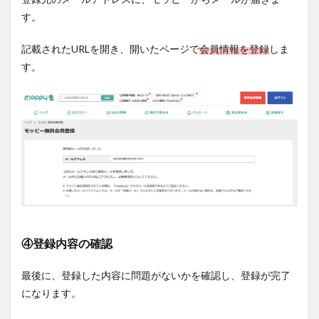
す。
記載されたURLを開き、開いたページで
会員情報を登録
しま
す。
④登録内容の確認
最後に、登録した内容に問題がないかを確認し、登録が完了
になります。