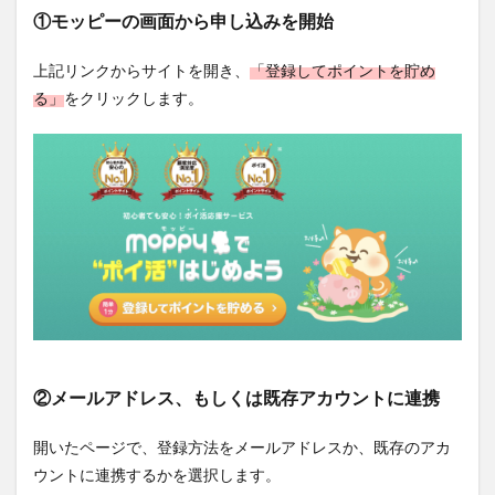
①モッピーの画面から申し込みを開始
上記リンクからサイトを開き、
「登録してポイントを貯め
る」
をクリックします。
②メールアドレス、もしくは既存アカウントに連携
開いたページで、登録方法をメールアドレスか、既存のアカ
ウントに連携するかを選択します。