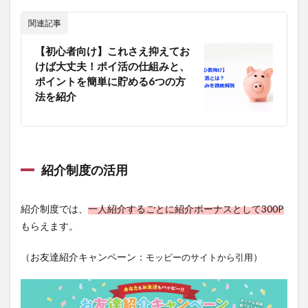
関連記事
【初心者向け】これさえ抑えてお
けば大丈夫！ポイ活の仕組みと、
ポイントを簡単に貯める6つの方
法を紹介
紹介制度の活用
紹介制度では、
一人紹介するごとに
紹介ボーナスとして300P
もらえます。
（お友達紹介キャンペーン：
）
モッピーのサイトから引用