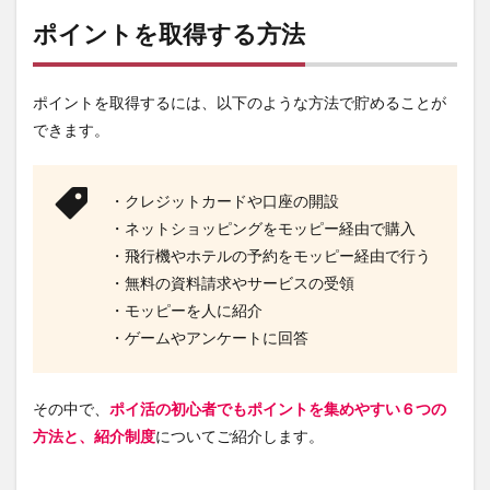
ポイントを取得する方法
ポイントを取得するには、以下のような方法で貯めることが
できます。
・クレジットカードや口座の開設
・ネットショッピングをモッピー経由で購入
・飛行機やホテルの予約をモッピー経由で行う
・無料の資料請求やサービスの受領
・モッピーを人に紹介
・ゲームやアンケートに回答
その中で、
ポイ活の初心者でもポイントを集めやすい６つの
方法と、紹介制度
についてご紹介します。