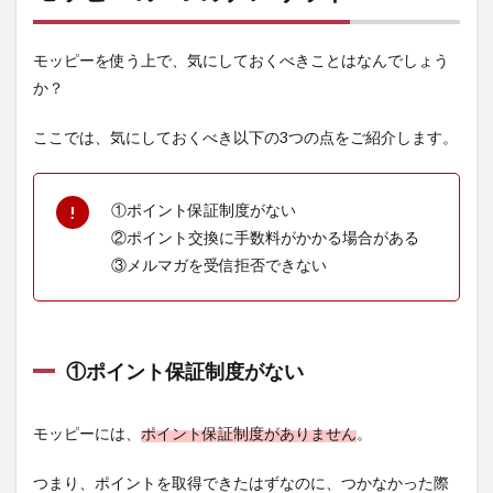
モッピーを使う上で、気にしておくべきことはなんでしょう
か？
ここでは、気にしておくべき以下の3つの点をご紹介します。
①ポイント保証制度がない
②ポイント交換に手数料がかかる場合がある
③メルマガを受信拒否できない
①ポイント保証制度がない
モッピーには、
ポイント保証制度がありません
。
つまり、ポイントを取得できたはずなのに、つかなかった際