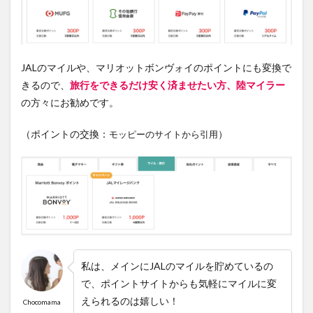
JALのマイルや、マリオットボンヴォイのポイント
にも変換で
きるので、
旅行をできるだけ安く済ませたい方、陸マイラー
の方々にお勧めです。
（ポイントの交換：
）
モッピーのサイトから引用
私は、メインにJALのマイルを貯めているの
で、ポイントサイトからも気軽にマイルに変
えられるのは嬉しい！
Chocomama