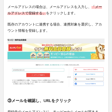
メールアドレスの場合は、メールアドレスを入力し、
「メー
ルアドレスで登録する」
をクリックします。
既存のアカウントに連携する場合、連携対象を選択し、アカ
ウント情報を登録します。
③メールを確認し、URLをクリック
登録先のメールアドレスに、モッピーからメールが届きま