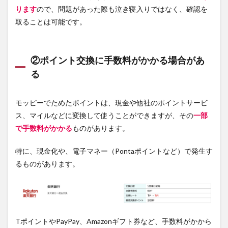
ります
ので、問題があった際も泣き寝入りではなく、確認を
取ることは可能です。
②ポイント交換に手数料がかかる場合があ
る
モッピーでためたポイントは、現金や他社のポイントサービ
ス、マイルなどに変換して使うことができますが、その
一部
で手数料がかかる
ものがあります。
特に、現金化や、電子マネー（Pontaポイントなど）で発生す
るものがあります。
TポイントやPayPay、Amazonギフト券など、手数料がかから