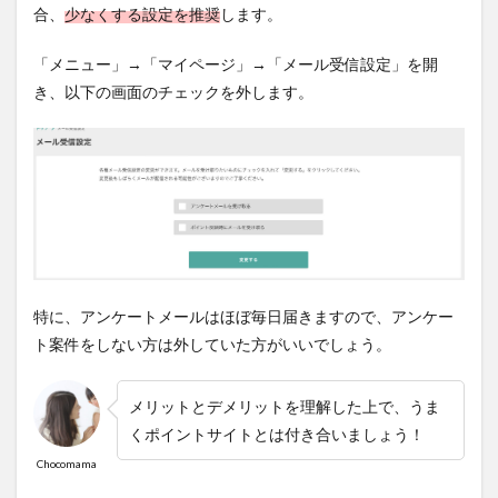
合、
少なくする設定を推奨
します。
「メニュー」→「マイページ」→「メール受信設定」を開
き、以下の画面のチェックを外します。
特に、アンケートメールはほぼ毎日届きますので、アンケー
ト案件をしない方は外していた方がいいでしょう。
メリットとデメリットを理解した上で、うま
くポイントサイトとは付き合いましょう！
Chocomama