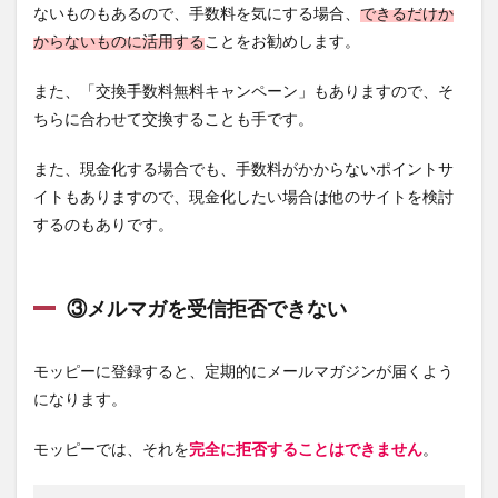
ないものもあるので、手数料を気にする場合、
できるだけか
からないものに活用する
ことをお勧めします。
また、「
交換手数料無料キャンペーン
」もありますので、そ
ちらに合わせて交換することも手です。
また、現金化する場合でも、手数料がかからないポイントサ
イトもありますので、現金化したい場合は他のサイトを検討
するのもありです。
③メルマガを受信拒否できない
モッピーに登録すると、定期的にメールマガジンが届くよう
になります。
モッピーでは、それを
完全に拒否することはできません
。